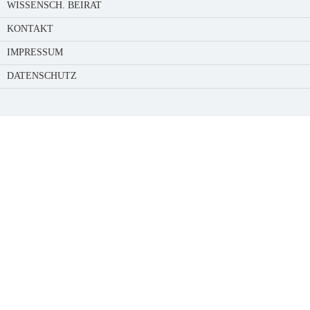
WISSENSCH. BEIRAT
KONTAKT
IMPRESSUM
DATENSCHUTZ