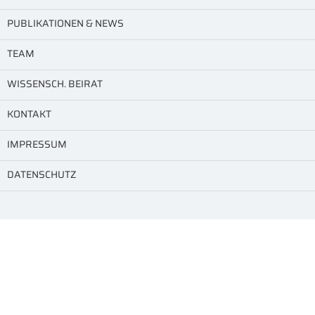
PUBLIKATIONEN & NEWS
TEAM
WISSENSCH. BEIRAT
KONTAKT
IMPRESSUM
DATENSCHUTZ