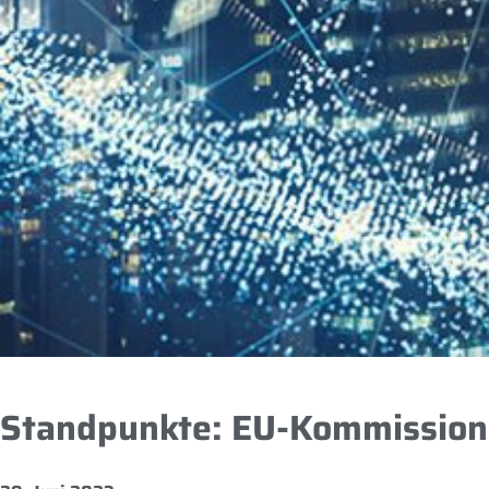
Standpunkte: EU-Kommission v