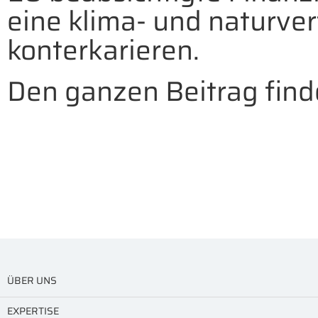
eine klima- und naturver
konterkarieren.
Den ganzen Beitrag find
ÜBER UNS
EXPERTISE