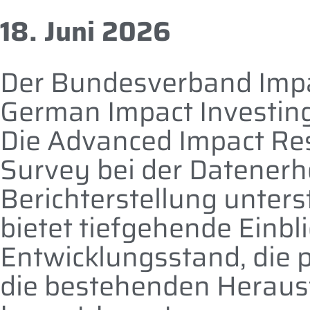
18. Juni 2026
Der Bundesverband Impac
German Impact Investing
Die Advanced Impact Re
Survey bei der Datener
Berichterstellung unters
bietet tiefgehende Einbli
Entwicklungsstand, die 
die bestehenden Heraus