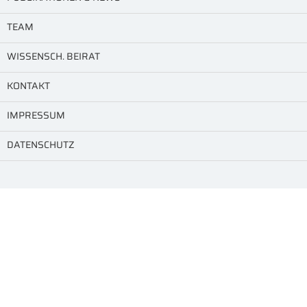
TEAM
WISSENSCH. BEIRAT
KONTAKT
IMPRESSUM
DATENSCHUTZ