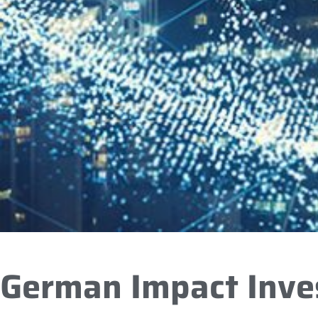
German Impact Inve