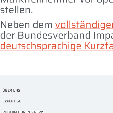
stellen.
Neben dem
vollständige
der Bundesverband Impac
deutschsprachige Kurzf
ÜBER UNS
EXPERTISE
PUBLIKATIONEN & NEWS